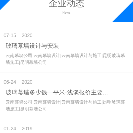
企业动态
News
07-15
2020
玻璃幕墙设计与安装
云南幕墙公司|云南幕墙设计|云南幕墙设计与施工|昆明玻璃幕
墙施工|昆明幕墙公司
06-24
2020
玻璃幕墙多少钱一平米-浅谈报价主要...
云南幕墙公司|云南幕墙设计|云南幕墙设计与施工|昆明玻璃幕
墙施工|昆明幕墙公司
01-24
2019