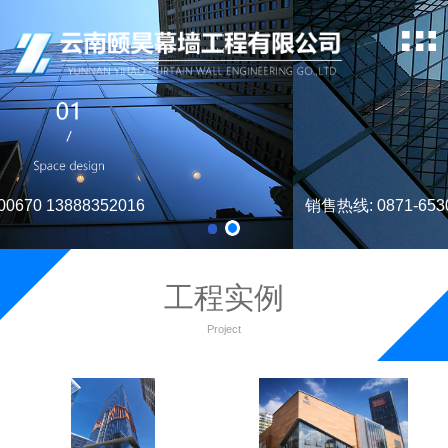
销售热线: 0871-65300670 13888352016
工程实例
Project