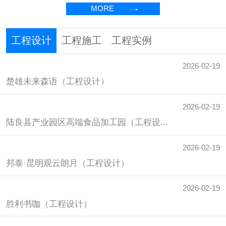
MORE
工程设计
工程施工
工程实例
2026-02-19
2026-02-19
2026-02-19
楚雄未来森语（工程设计）
楚雄未来森语（工程施工）
楚雄未来森语（工程实例）
2026-02-19
2026-02-19
2026-02-19
陆良县产业园区高端食品加工园（工程设...
陆良县产业园区高端食品加工园（工程施...
陆良县产业园区高端食品加工园（工程实...
2026-02-19
2026-02-19
2026-02-19
邦泰·昆明观云朗月（工程设计）
邦泰·昆明观云朗月（工程施工）
邦泰·昆明观云朗月（工程实例）
2026-02-19
2026-02-19
2026-02-19
胜利书咖（工程设计）
胜利书咖（工程施工）
胜利书咖（工程实例）