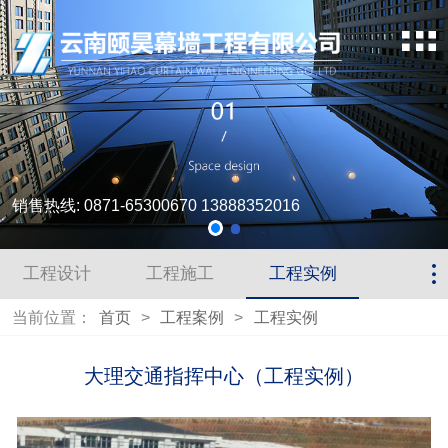
销售热线: 0871-65300670 13888352016
工程设计
工程施工
工程实例
当前位置：
首页
>
工程案例
>
工程实例
大理交通指挥中心（工程实例）