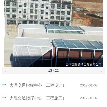
13
/
22
<<
>>
大理交通指挥中心（工程设计）
2017-01-07
大理交通指挥中心（工程施工）
2017-01-07